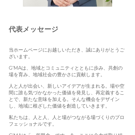
代表メッセージ
当ホームページにお越しいただき、誠にありがとうご
ざいます。
G'MAは、地域とコミュニティとともに歩み、共創の
場を育み、地域社会の豊かさに貢献します。
人と人が出会い、新しいアイデアが生まれる。場や空
間に誰も気づかなかった価値を発見し、再定義するこ
とで、新たな意味を加える。そんな機会をデザイン
し、地域に根ざした価値を創造していきます。
私たちは、人と人、人と場がつながる場づくりのプロ
フェッショナルです。